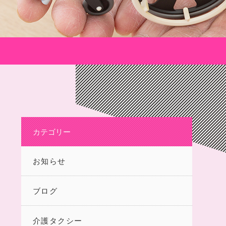
カテゴリー
お知らせ
ブログ
介護タクシー