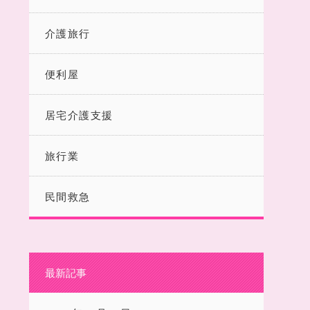
介護旅行
便利屋
居宅介護支援
旅行業
民間救急
最新記事