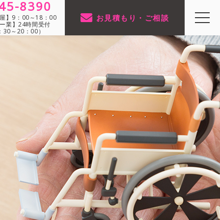
45-8390
お見積もり・ご相談
】9：00～18：00
ー業】24時間受付
30～20：00）