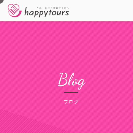
Blog
ブログ