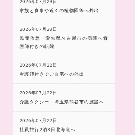
2026年07月29日
家族と食事や近くの植物園等へ外出
2026年07月28日
民間救急 愛知県名古屋市の病院へ看
護師付きの転院
2026年07月22日
看護師付きでご自宅への外出
2026年07月22日
介護タクシー 埼玉県熊谷市の施設へ
2026年07月22日
社員旅行2泊3日北海道へ