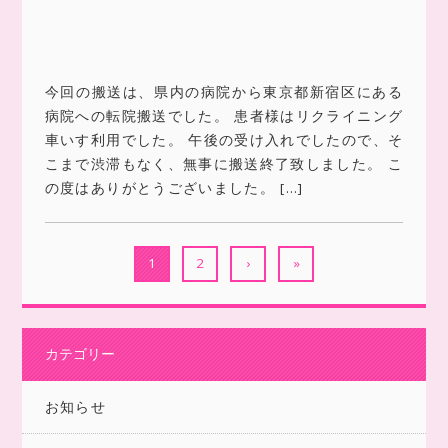
今回の搬送は、県内の病院から東京都新宿区にある
病院への転院搬送でした。 患者様はリクライニング
車いす利用でした。 午後の受け入れでしたので、そ
こまで渋滞もなく、無事に搬送終了致しました。 こ
の度はありがとうございました。 […]
1
2
›
»
カテゴリー
お知らせ