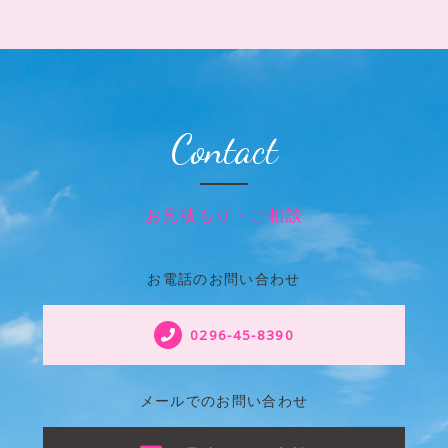
Contact
お見積もり・ご相談
お電話のお問い合わせ
0296-45-8390
メールでのお問い合わせ