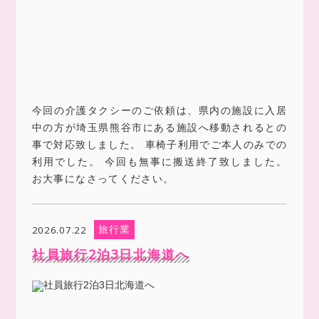
今回の介護タクシーのご依頼は、県内の施設に入居
中の方が埼玉県熊谷市にある施設へ移動されるとの
事で対応致しました。 車椅子利用でご本人のみでの
利用でした。 今回も無事に搬送終了致しました。
お大事になさってください。
旅行業
2026.07.22
社員旅行2泊3日北海道へ