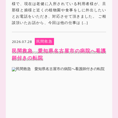
様で、現在は老健に入所されている利用者様が、旦
那様と娘様と近くの植物園や食事をしに外出したい
とお電話をいただき、対応させて頂きました。 ご相
談頂いたお話から、今回は他の仕事は […]
民間救急
2026.07.28
民間救急 愛知県名古屋市の病院へ看護
師付きの転院