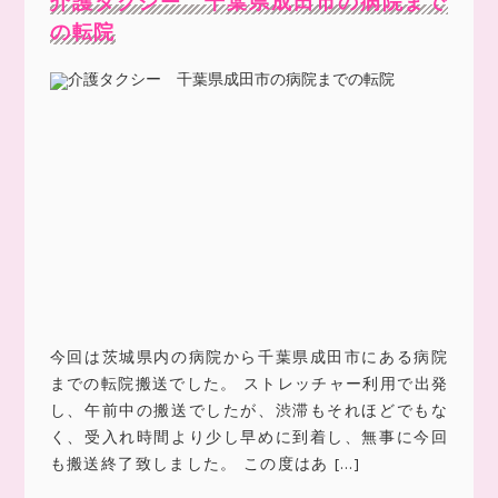
介護タクシー 千葉県成田市の病院まで
の転院
今回は茨城県内の病院から千葉県成田市にある病院
までの転院搬送でした。 ストレッチャー利用で出発
し、午前中の搬送でしたが、渋滞もそれほどでもな
く、受入れ時間より少し早めに到着し、無事に今回
も搬送終了致しました。 この度はあ […]