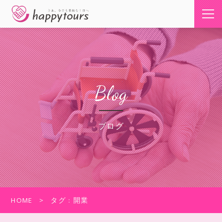
Blog
ブログ
HOME
タグ : 開業