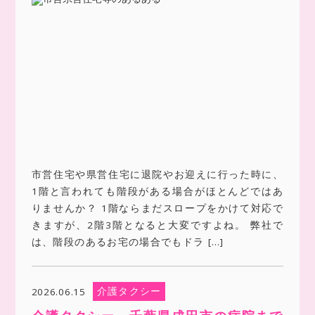
市営住宅や県営住宅に退院やお迎えに行った時に、
1階と言われても階段がある場合がほとんどではあ
りませんか？ 1階ならまだスロープをかけて対応で
きますが、2階3階となると大変ですよね。 弊社で
は、階段のあるお宅の場合でもドラ […]
介護タクシー
2026.06.15