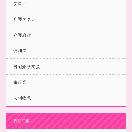
ブログ
介護タクシー
介護旅行
便利屋
居宅介護支援
旅行業
民間救急
最新記事