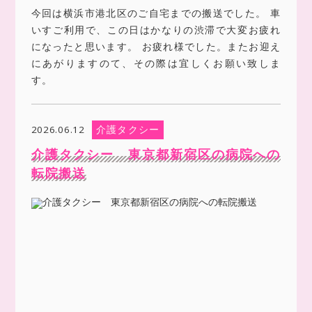
今回は横浜市港北区のご自宅までの搬送でした。 車
いすご利用で、この日はかなりの渋滞で大変お疲れ
になったと思います。 お疲れ様でした。またお迎え
にあがりますのて、その際は宜しくお願い致しま
す。
介護タクシー
2026.06.12
介護タクシー 東京都新宿区の病院への
転院搬送