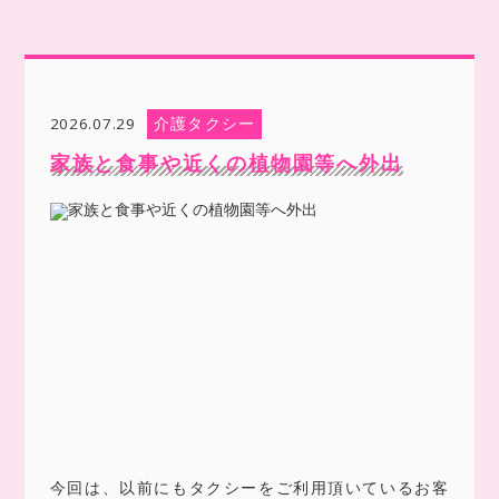
介護タクシー
2026.07.29
家族と食事や近くの植物園等へ外出
今回は、以前にもタクシーをご利用頂いているお客