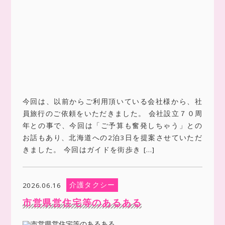
今回は、以前からご利用頂いている会社様から、社
員旅行のご依頼をいただきました。 会社設立７０周
年との事で、今回は「ご予算も奮発しちゃう」との
お話もあり、北海道への2泊3日を提案させていただ
きました。 今回はガイドを街歩き […]
介護タクシー
2026.06.16
市営県営住宅等のあるある