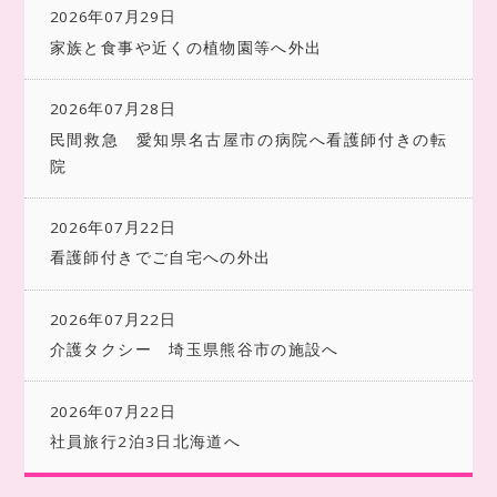
2026年07月29日
家族と食事や近くの植物園等へ外出
2026年07月28日
民間救急 愛知県名古屋市の病院へ看護師付きの転
院
2026年07月22日
看護師付きでご自宅への外出
2026年07月22日
介護タクシー 埼玉県熊谷市の施設へ
2026年07月22日
社員旅行2泊3日北海道へ