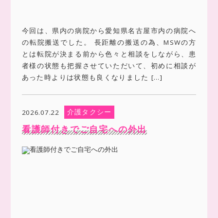
今回は、県内の病院から愛知県名古屋市内の病院へ
の転院搬送でした。 長距離の搬送の為、MSWの方
とは転院が決まる前から色々と相談をしながら、患
者様の状態も把握させていただいて、初めに相談が
あった時よりは状態も良くなりました […]
介護タクシー
2026.07.22
看護師付きでご自宅への外出