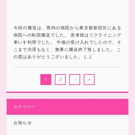
今回の搬送は、県内の病院から東京都新宿区にある
病院への転院搬送でした。 患者様はリクライニング
車いす利用でした。 午後の受け入れでしたので、そ
こまで渋滞もなく、無事に搬送終了致しました。 こ
の度はありがとうございました。 […]
1
2
›
»
カテゴリー
お知らせ