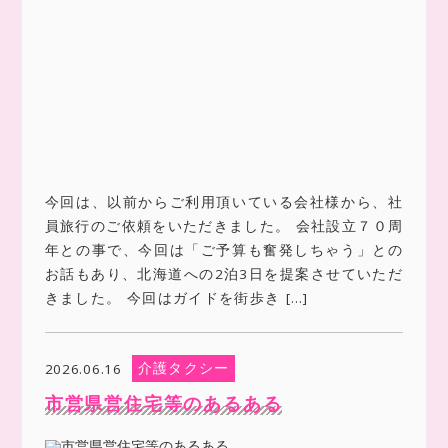
今回は、以前からご利用頂いている会社様から、社
員旅行のご依頼をいただきました。 会社設立７０周
年との事で、今回は「ご予算も奮発しちゃう」との
お話もあり、北海道への2泊3日を提案させていただ
きました。 今回はガイドを街歩き […]
介護タクシー
2026.06.16
市営県営住宅等のあるある