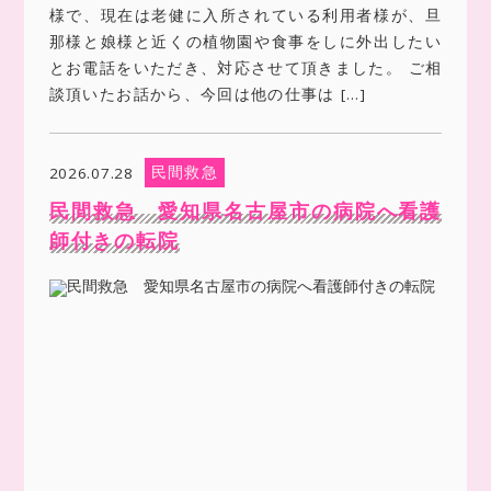
様で、現在は老健に入所されている利用者様が、旦
那様と娘様と近くの植物園や食事をしに外出したい
とお電話をいただき、対応させて頂きました。 ご相
談頂いたお話から、今回は他の仕事は […]
民間救急
2026.07.28
民間救急 愛知県名古屋市の病院へ看護
師付きの転院