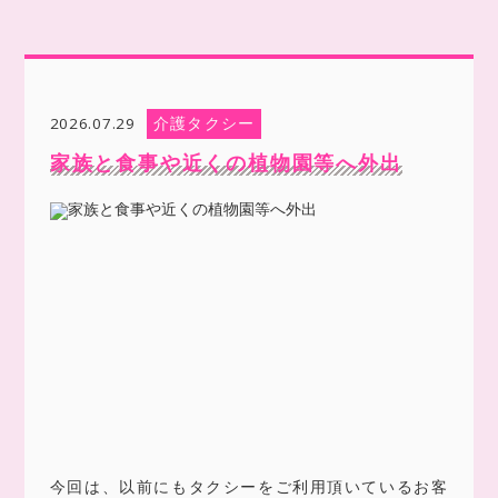
介護タクシー
2026.07.29
家族と食事や近くの植物園等へ外出
今回は、以前にもタクシーをご利用頂いているお客