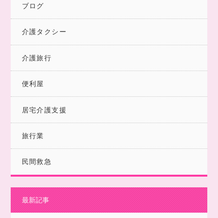
ブログ
介護タクシー
介護旅行
便利屋
居宅介護支援
旅行業
民間救急
最新記事