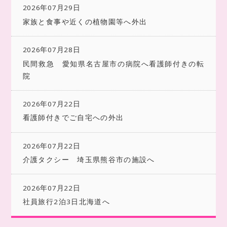
2026年07月29日
家族と食事や近くの植物園等へ外出
2026年07月28日
民間救急 愛知県名古屋市の病院へ看護師付きの転
院
2026年07月22日
看護師付きでご自宅への外出
2026年07月22日
介護タクシー 埼玉県熊谷市の施設へ
2026年07月22日
社員旅行2泊3日北海道へ