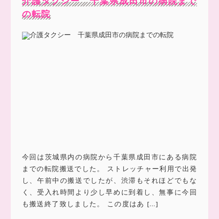
介護タクシー 千葉県成田市の病院まで
の転院
今回は茨城県内の病院から千葉県成田市にある病院
までの転院搬送でした。 ストレッチャー利用で出発
し、午前中の搬送でしたが、渋滞もそれほどでもな
く、受入れ時間より少し早めに到着し、無事に今回
も搬送終了致しました。 この度はあ […]