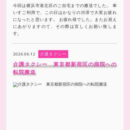
今回は横浜市港北区のご自宅までの搬送でした。 車
いすご利用で、この日はかなりの渋滞で大変お疲れ
になったと思います。 お疲れ様でした。またお迎え
にあがりますのて、その際は宜しくお願い致しま
す。
介護タクシー
2026.06.12
介護タクシー 東京都新宿区の病院への
転院搬送