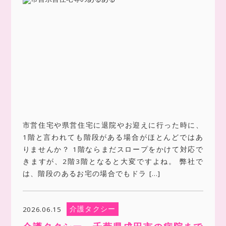
市営住宅や県営住宅に退院やお迎えに行った時に、
1階と言われても階段がある場合がほとんどではあ
りませんか？ 1階ならまだスロープをかけて対応で
きますが、2階3階となると大変ですよね。 弊社で
は、階段のあるお宅の場合でもドラ […]
介護タクシー
2026.06.15