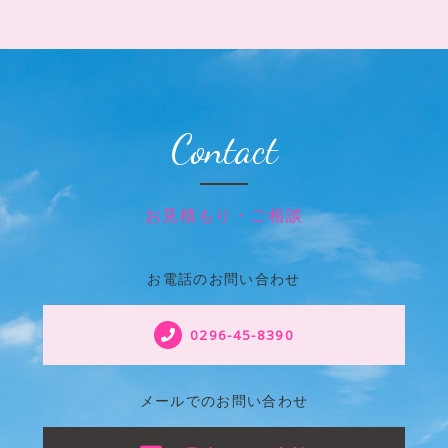
Contact
お見積もり・ご相談
お電話のお問い合わせ
0296-45-8390
メールでのお問い合わせ