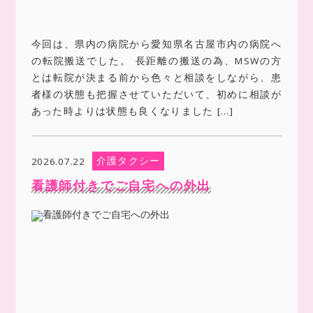
今回は、県内の病院から愛知県名古屋市内の病院へ
の転院搬送でした。 長距離の搬送の為、MSWの方
とは転院が決まる前から色々と相談をしながら、患
者様の状態も把握させていただいて、初めに相談が
あった時よりは状態も良くなりました […]
介護タクシー
2026.07.22
看護師付きでご自宅への外出