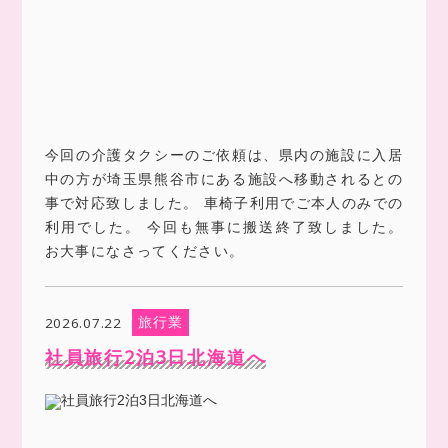
今回の介護タクシーのご依頼は、県内の施設に入居
中の方が埼玉県熊谷市にある施設へ移動されるとの
事で対応致しました。 車椅子利用でご本人のみでの
利用でした。 今回も無事に搬送終了致しました。
お大事になさってください。
旅行業
2026.07.22
社員旅行2泊3日北海道へ