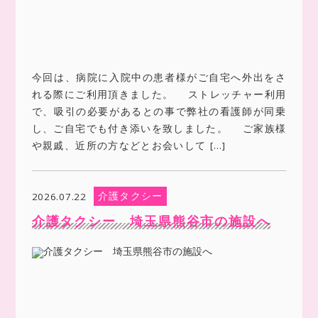
今回は、病院に入院中の患者様がご自宅へ外出をさ
れる際にご利用頂きました。 ストレッチャー利用
で、吸引の必要があるとの事で弊社の看護師が同乗
し、ご自宅でも付き添いを致しました。 ご家族様
や親戚、近所の方などとお会いして […]
介護タクシー
2026.07.22
介護タクシー 埼玉県熊谷市の施設へ