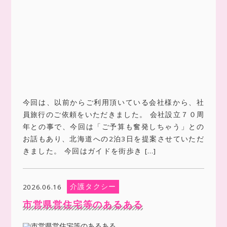
今回は、以前からご利用頂いている会社様から、社
員旅行のご依頼をいただきました。 会社設立７０周
年との事で、今回は「ご予算も奮発しちゃう」との
お話もあり、北海道への2泊3日を提案させていただ
きました。 今回はガイドを街歩き […]
介護タクシー
2026.06.16
市営県営住宅等のあるある