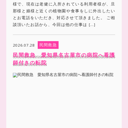
様で、現在は老健に入所されている利用者様が、旦
那様と娘様と近くの植物園や食事をしに外出したい
とお電話をいただき、対応させて頂きました。 ご相
談頂いたお話から、今回は他の仕事は […]
民間救急
2026.07.28
民間救急 愛知県名古屋市の病院へ看護
師付きの転院