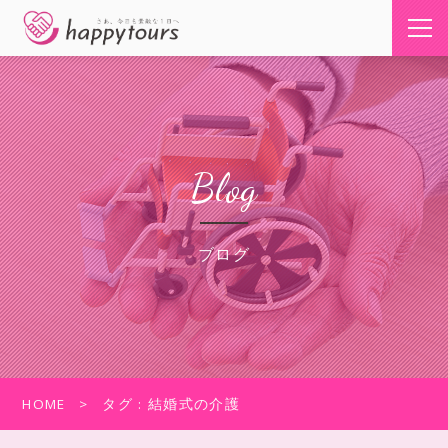
Blog
ブログ
HOME
タグ : 結婚式の介護