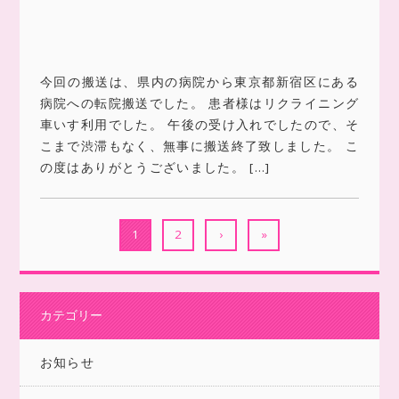
今回の搬送は、県内の病院から東京都新宿区にある
病院への転院搬送でした。 患者様はリクライニング
車いす利用でした。 午後の受け入れでしたので、そ
こまで渋滞もなく、無事に搬送終了致しました。 こ
の度はありがとうございました。 […]
1
2
›
»
カテゴリー
お知らせ