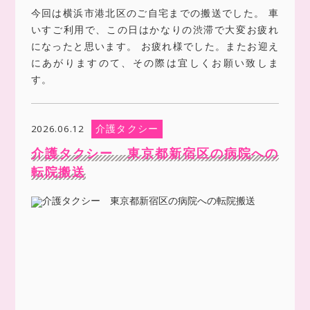
今回は横浜市港北区のご自宅までの搬送でした。 車
いすご利用で、この日はかなりの渋滞で大変お疲れ
になったと思います。 お疲れ様でした。またお迎え
にあがりますのて、その際は宜しくお願い致しま
す。
介護タクシー
2026.06.12
介護タクシー 東京都新宿区の病院への
転院搬送