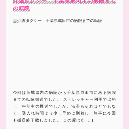
介護タクシー 千葉県成田市の病院まで
の転院
今回は茨城県内の病院から千葉県成田市にある病院
までの転院搬送でした。 ストレッチャー利用で出発
し、午前中の搬送でしたが、渋滞もそれほどでもな
く、受入れ時間より少し早めに到着し、無事に今回
も搬送終了致しました。 この度はあ […]