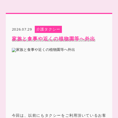
介護タクシー
2026.07.29
家族と食事や近くの植物園等へ外出
今回は、以前にもタクシーをご利用頂いているお客