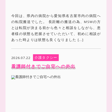
今回は、県内の病院から愛知県名古屋市内の病院へ
の転院搬送でした。 長距離の搬送の為、MSWの方
とは転院が決まる前から色々と相談をしながら、患
者様の状態も把握させていただいて、初めに相談が
あった時よりは状態も良くなりました […]
介護タクシー
2026.07.22
看護師付きでご自宅への外出