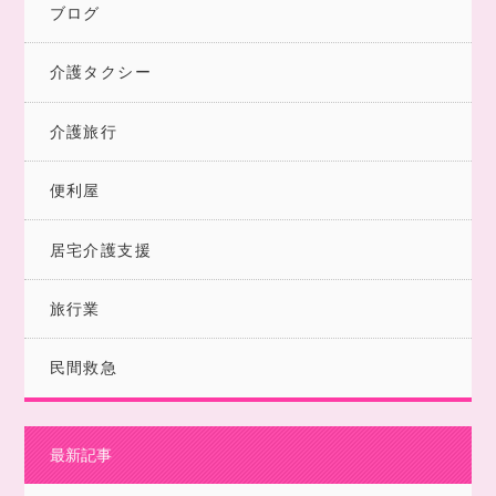
ブログ
介護タクシー
介護旅行
便利屋
居宅介護支援
旅行業
民間救急
最新記事