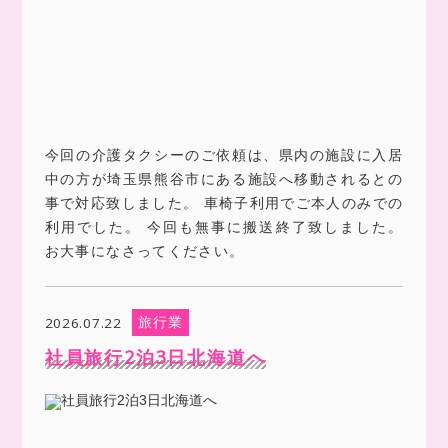
今回の介護タクシーのご依頼は、県内の施設に入居
中の方が埼玉県熊谷市にある施設へ移動されるとの
事で対応致しました。 車椅子利用でご本人のみでの
利用でした。 今回も無事に搬送終了致しました。
お大事になさってください。
旅行業
2026.07.22
社員旅行2泊3日北海道へ