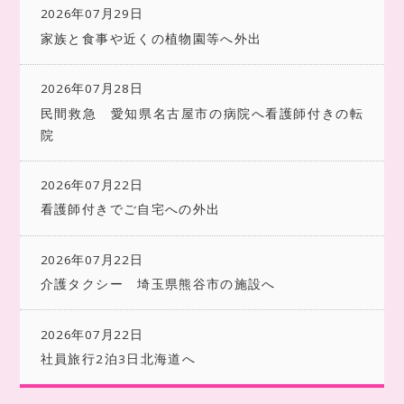
2026年07月29日
家族と食事や近くの植物園等へ外出
2026年07月28日
民間救急 愛知県名古屋市の病院へ看護師付きの転
院
2026年07月22日
看護師付きでご自宅への外出
2026年07月22日
介護タクシー 埼玉県熊谷市の施設へ
2026年07月22日
社員旅行2泊3日北海道へ