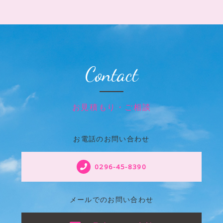
Contact
お見積もり・ご相談
お電話のお問い合わせ
0296-45-8390
メールでのお問い合わせ