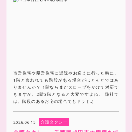
市営住宅や県営住宅に退院やお迎えに行った時に、
1階と言われても階段がある場合がほとんどではあ
りませんか？ 1階ならまだスロープをかけて対応で
きますが、2階3階となると大変ですよね。 弊社で
は、階段のあるお宅の場合でもドラ […]
介護タクシー
2026.06.15