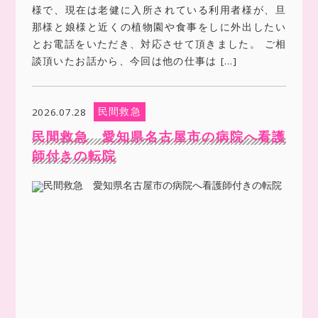
様で、現在は老健に入所されている利用者様が、旦
那様と娘様と近くの植物園や食事をしに外出したい
とお電話をいただき、対応させて頂きました。 ご相
談頂いたお話から、今回は他の仕事は […]
民間救急
2026.07.28
民間救急 愛知県名古屋市の病院へ看護
師付きの転院