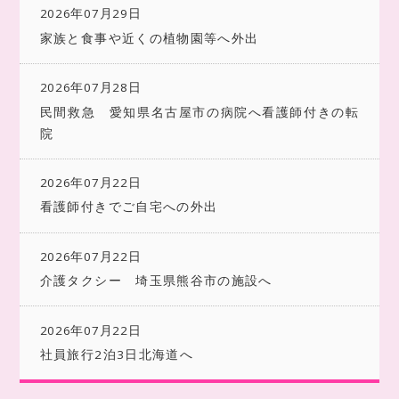
2026年07月29日
家族と食事や近くの植物園等へ外出
2026年07月28日
民間救急 愛知県名古屋市の病院へ看護師付きの転
院
2026年07月22日
看護師付きでご自宅への外出
2026年07月22日
介護タクシー 埼玉県熊谷市の施設へ
2026年07月22日
社員旅行2泊3日北海道へ