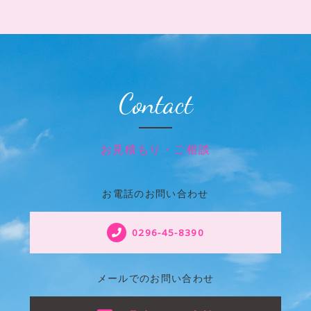
Contact
お見積もり・ご相談
お電話のお問い合わせ
0296-45-8390
メールでのお問い合わせ