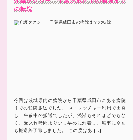
介護タクシー 千葉県成田市の病院まで
の転院
今回は茨城県内の病院から千葉県成田市にある病院
までの転院搬送でした。 ストレッチャー利用で出発
し、午前中の搬送でしたが、渋滞もそれほどでもな
く、受入れ時間より少し早めに到着し、無事に今回
も搬送終了致しました。 この度はあ […]