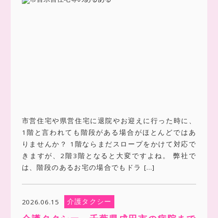
市営住宅や県営住宅に退院やお迎えに行った時に、
1階と言われても階段がある場合がほとんどではあ
りませんか？ 1階ならまだスロープをかけて対応で
きますが、2階3階となると大変ですよね。 弊社で
は、階段のあるお宅の場合でもドラ […]
介護タクシー
2026.06.15