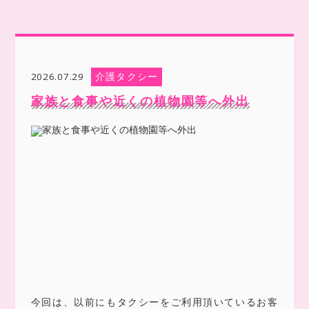
介護タクシー
2026.07.29
家族と食事や近くの植物園等へ外出
今回は、以前にもタクシーをご利用頂いているお客