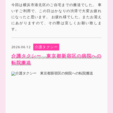
今回は横浜市港北区のご自宅までの搬送でした。 車
いすご利用で、この日はかなりの渋滞で大変お疲れ
になったと思います。 お疲れ様でした。またお迎え
にあがりますのて、その際は宜しくお願い致しま
す。
介護タクシー
2026.06.12
介護タクシー 東京都新宿区の病院への
転院搬送