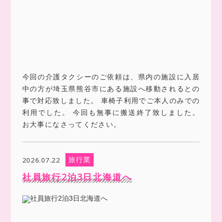
今回の介護タクシーのご依頼は、県内の施設に入居
中の方が埼玉県熊谷市にある施設へ移動されるとの
事で対応致しました。 車椅子利用でご本人のみでの
利用でした。 今回も無事に搬送終了致しました。
お大事になさってください。
旅行業
2026.07.22
社員旅行2泊3日北海道へ