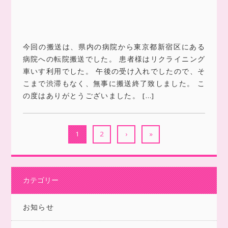
今回の搬送は、県内の病院から東京都新宿区にある
病院への転院搬送でした。 患者様はリクライニング
車いす利用でした。 午後の受け入れでしたので、そ
こまで渋滞もなく、無事に搬送終了致しました。 こ
の度はありがとうございました。 […]
1
2
›
»
カテゴリー
お知らせ