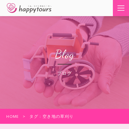
Blog
ブログ
HOME
タグ : 空き地の草刈り