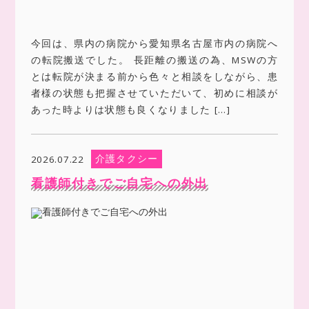
今回は、県内の病院から愛知県名古屋市内の病院へ
の転院搬送でした。 長距離の搬送の為、MSWの方
とは転院が決まる前から色々と相談をしながら、患
者様の状態も把握させていただいて、初めに相談が
あった時よりは状態も良くなりました […]
介護タクシー
2026.07.22
看護師付きでご自宅への外出