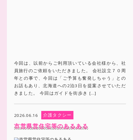
今回は、以前からご利用頂いている会社様から、社
員旅行のご依頼をいただきました。 会社設立７０周
年との事で、今回は「ご予算も奮発しちゃう」との
お話もあり、北海道への2泊3日を提案させていただ
きました。 今回はガイドを街歩き […]
介護タクシー
2026.06.16
市営県営住宅等のあるある