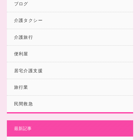
ブログ
介護タクシー
介護旅行
便利屋
居宅介護支援
旅行業
民間救急
最新記事