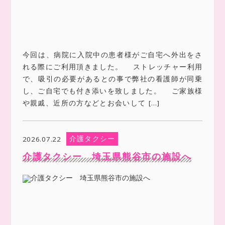
今回は、病院に入院中の患者様がご自宅へ外出をさ
れる際にご利用頂きました。 ストレッチャー利用
で、吸引の必要があるとの事で弊社の看護師が同乗
し、ご自宅でも付き添いを致しました。 ご家族様
や親戚、近所の方などとお会いして […]
介護タクシー
2026.07.22
介護タクシー 埼玉県熊谷市の施設へ