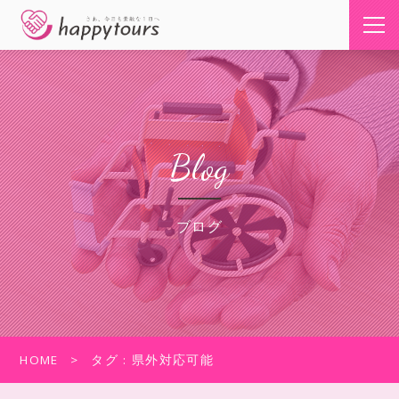
Blog
ブログ
HOME
タグ : 県外対応可能