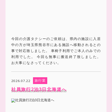
今回の介護タクシーのご依頼は、県内の施設に入居
中の方が埼玉県熊谷市にある施設へ移動されるとの
事で対応致しました。 車椅子利用でご本人のみでの
利用でした。 今回も無事に搬送終了致しました。
お大事になさってください。
旅行業
2026.07.22
社員旅行2泊3日北海道へ