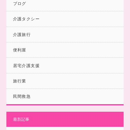
ブログ
介護タクシー
介護旅行
便利屋
居宅介護支援
旅行業
民間救急
最新記事