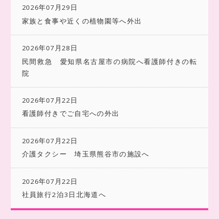
2026年07月29日
家族と食事や近くの植物園等へ外出
2026年07月28日
民間救急 愛知県名古屋市の病院へ看護師付きの転
院
2026年07月22日
看護師付きでご自宅への外出
2026年07月22日
介護タクシー 埼玉県熊谷市の施設へ
2026年07月22日
社員旅行2泊3日北海道へ