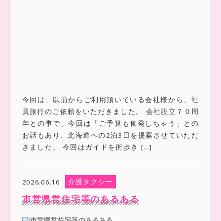
今回は、以前からご利用頂いている会社様から、社
員旅行のご依頼をいただきました。 会社設立７０周
年との事で、今回は「ご予算も奮発しちゃう」との
お話もあり、北海道への2泊3日を提案させていただ
きました。 今回はガイドを街歩き […]
介護タクシー
2026.06.16
市営県営住宅等のあるある