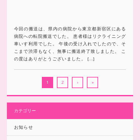
今回の搬送は、県内の病院から東京都新宿区にある
病院への転院搬送でした。 患者様はリクライニング
車いす利用でした。 午後の受け入れでしたので、そ
こまで渋滞もなく、無事に搬送終了致しました。 こ
の度はありがとうございました。 […]
1
2
›
»
カテゴリー
お知らせ