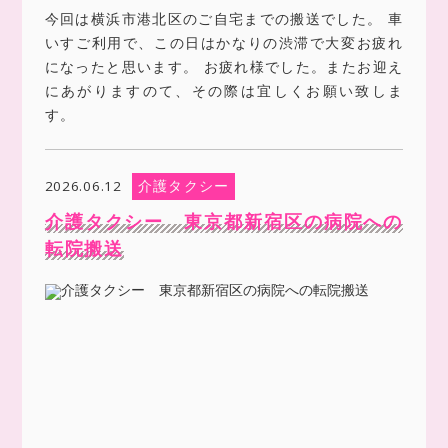
今回は横浜市港北区のご自宅までの搬送でした。 車
いすご利用で、この日はかなりの渋滞で大変お疲れ
になったと思います。 お疲れ様でした。またお迎え
にあがりますのて、その際は宜しくお願い致しま
す。
介護タクシー
2026.06.12
介護タクシー 東京都新宿区の病院への
転院搬送