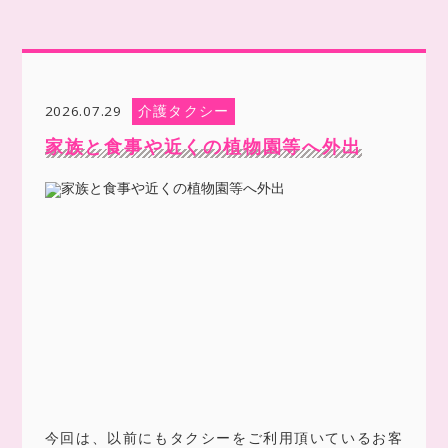
介護タクシー
2026.07.29
家族と食事や近くの植物園等へ外出
今回は、以前にもタクシーをご利用頂いているお客