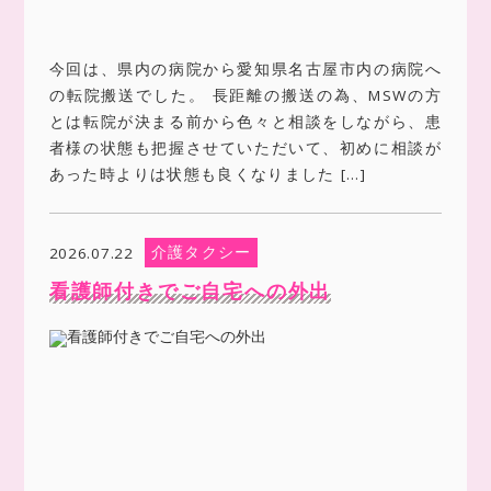
今回は、県内の病院から愛知県名古屋市内の病院へ
の転院搬送でした。 長距離の搬送の為、MSWの方
とは転院が決まる前から色々と相談をしながら、患
者様の状態も把握させていただいて、初めに相談が
あった時よりは状態も良くなりました […]
介護タクシー
2026.07.22
看護師付きでご自宅への外出