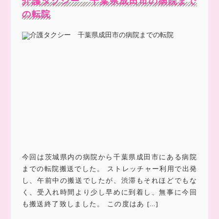
介護タクシー 千葉県成田市の病院まで
の転院
今回は茨城県内の病院から千葉県成田市にある病院
までの転院搬送でした。 ストレッチャー利用で出発
し、午前中の搬送でしたが、渋滞もそれほどでもな
く、受入れ時間より少し早めに到着し、無事に今回
も搬送終了致しました。 この度はあ […]