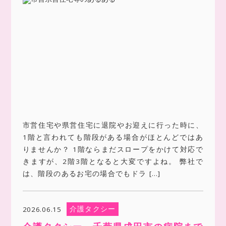
市営住宅や県営住宅に退院やお迎えに行った時に、
1階と言われても階段がある場合がほとんどではあ
りませんか？ 1階ならまだスロープをかけて対応で
きますが、2階3階となると大変ですよね。 弊社で
は、階段のあるお宅の場合でもドラ […]
介護タクシー
2026.06.15