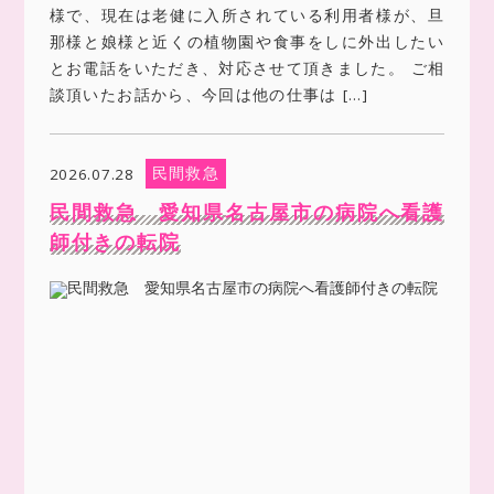
様で、現在は老健に入所されている利用者様が、旦
那様と娘様と近くの植物園や食事をしに外出したい
とお電話をいただき、対応させて頂きました。 ご相
談頂いたお話から、今回は他の仕事は […]
民間救急
2026.07.28
民間救急 愛知県名古屋市の病院へ看護
師付きの転院