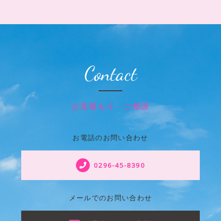
Contact
お見積もり・ご相談
お電話のお問い合わせ
0296-45-8390
メールでのお問い合わせ