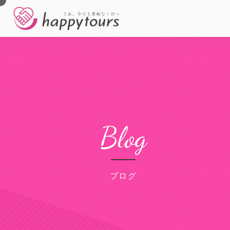
Blog
ブログ