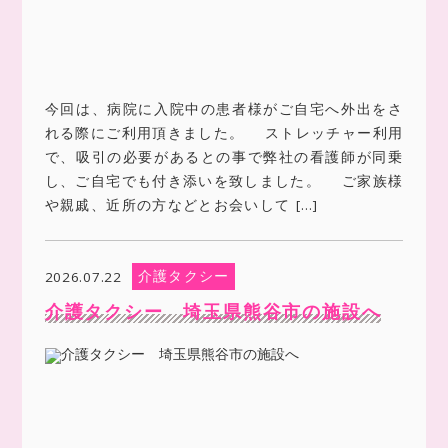
今回は、病院に入院中の患者様がご自宅へ外出をさ
れる際にご利用頂きました。 ストレッチャー利用
で、吸引の必要があるとの事で弊社の看護師が同乗
し、ご自宅でも付き添いを致しました。 ご家族様
や親戚、近所の方などとお会いして […]
介護タクシー
2026.07.22
介護タクシー 埼玉県熊谷市の施設へ