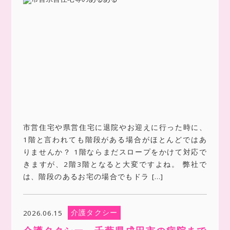
市営住宅や県営住宅に退院やお迎えに行った時に、
1階と言われても階段がある場合がほとんどではあ
りませんか？ 1階ならまだスロープをかけて対応で
きますが、2階3階となると大変ですよね。 弊社で
は、階段のあるお宅の場合でもドラ […]
介護タクシー
2026.06.15