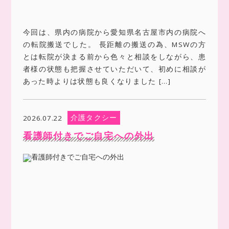
今回は、県内の病院から愛知県名古屋市内の病院へ
の転院搬送でした。 長距離の搬送の為、MSWの方
とは転院が決まる前から色々と相談をしながら、患
者様の状態も把握させていただいて、初めに相談が
あった時よりは状態も良くなりました […]
介護タクシー
2026.07.22
看護師付きでご自宅への外出