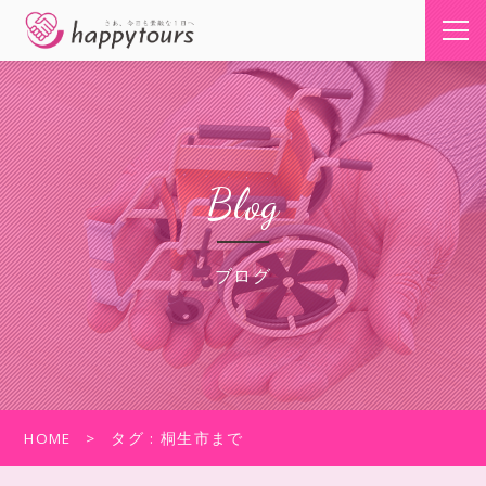
Blog
ブログ
HOME
タグ : 桐生市まで