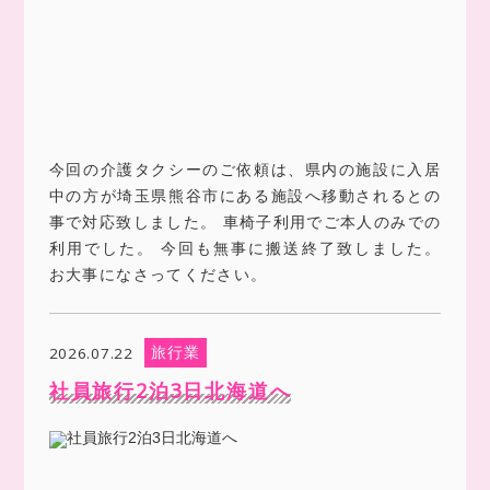
今回の介護タクシーのご依頼は、県内の施設に入居
中の方が埼玉県熊谷市にある施設へ移動されるとの
事で対応致しました。 車椅子利用でご本人のみでの
利用でした。 今回も無事に搬送終了致しました。
お大事になさってください。
旅行業
2026.07.22
社員旅行2泊3日北海道へ