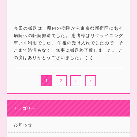
今回の搬送は、県内の病院から東京都新宿区にある
病院への転院搬送でした。 患者様はリクライニング
車いす利用でした。 午後の受け入れでしたので、そ
こまで渋滞もなく、無事に搬送終了致しました。 こ
の度はありがとうございました。 […]
1
2
›
»
カテゴリー
お知らせ