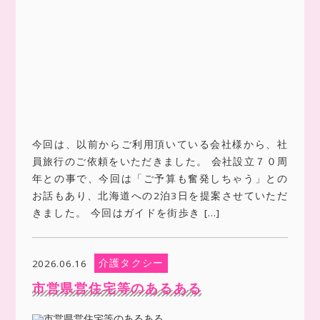
今回は、以前からご利用頂いている会社様から、社
員旅行のご依頼をいただきました。 会社設立７０周
年との事で、今回は「ご予算も奮発しちゃう」との
お話もあり、北海道への2泊3日を提案させていただ
きました。 今回はガイドを街歩き […]
介護タクシー
2026.06.16
市営県営住宅等のあるある