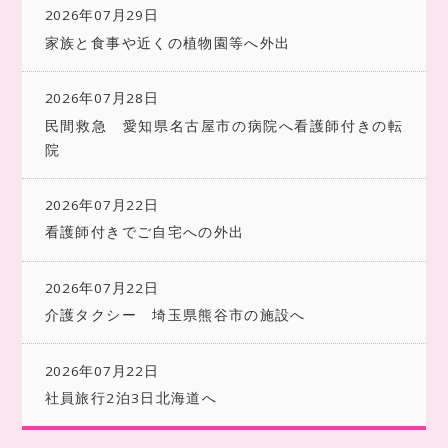
2026年07月29日
家族と食事や近くの植物園等へ外出
2026年07月28日
民間救急 愛知県名古屋市の病院へ看護師付きの転
院
2026年07月22日
看護師付きでご自宅への外出
2026年07月22日
介護タクシー 埼玉県熊谷市の施設へ
2026年07月22日
社員旅行2泊3日北海道へ