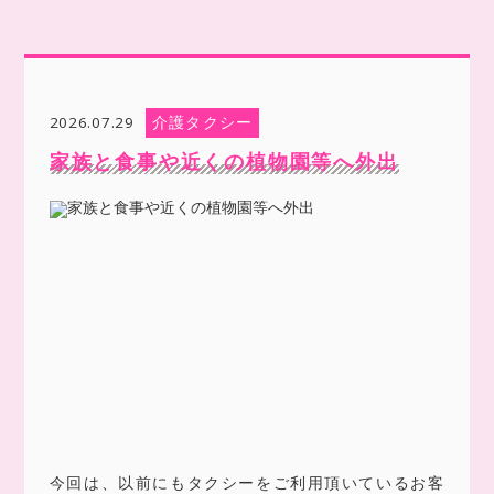
介護タクシー
2026.07.29
家族と食事や近くの植物園等へ外出
今回は、以前にもタクシーをご利用頂いているお客