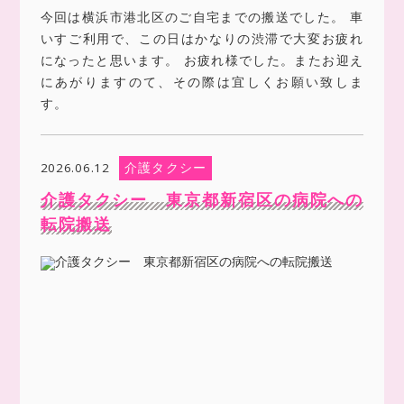
今回は横浜市港北区のご自宅までの搬送でした。 車
いすご利用で、この日はかなりの渋滞で大変お疲れ
になったと思います。 お疲れ様でした。またお迎え
にあがりますのて、その際は宜しくお願い致しま
す。
介護タクシー
2026.06.12
介護タクシー 東京都新宿区の病院への
転院搬送