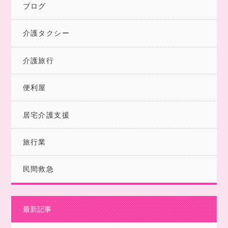
ブログ
介護タクシー
介護旅行
便利屋
居宅介護支援
旅行業
民間救急
最新記事