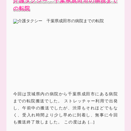
介護タクシー 千葉県成田市の病院まで
の転院
今回は茨城県内の病院から千葉県成田市にある病院
までの転院搬送でした。 ストレッチャー利用で出発
し、午前中の搬送でしたが、渋滞もそれほどでもな
く、受入れ時間より少し早めに到着し、無事に今回
も搬送終了致しました。 この度はあ […]