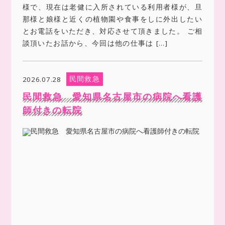
様で、現在は老健に入所されている利用者様が、旦
那様と娘様と近くの植物園や食事をしに外出したい
とお電話をいただき、対応させて頂きました。 ご相
談頂いたお話から、今回は他の仕事は […]
民間救急
2026.07.28
民間救急 愛知県名古屋市の病院へ看護
師付きの転院