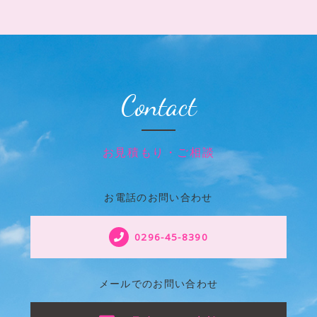
Contact
お見積もり・ご相談
お電話のお問い合わせ
0296-45-8390
メールでのお問い合わせ