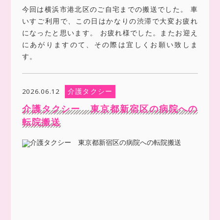
今回は横浜市港北区のご自宅までの搬送でした。 車
いすご利用で、この日はかなりの渋滞で大変お疲れ
になったと思います。 お疲れ様でした。またお迎え
にあがりますのて、その際は宜しくお願い致しま
す。
介護タクシー
2026.06.12
介護タクシー 東京都新宿区の病院への
転院搬送