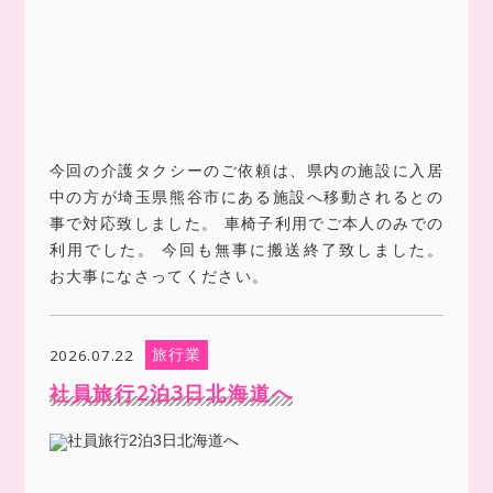
今回の介護タクシーのご依頼は、県内の施設に入居
中の方が埼玉県熊谷市にある施設へ移動されるとの
事で対応致しました。 車椅子利用でご本人のみでの
利用でした。 今回も無事に搬送終了致しました。
お大事になさってください。
旅行業
2026.07.22
社員旅行2泊3日北海道へ