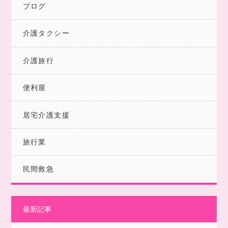
ブログ
介護タクシー
介護旅行
便利屋
居宅介護支援
旅行業
民間救急
最新記事