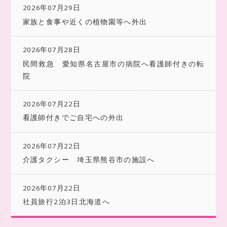
2026年07月29日
家族と食事や近くの植物園等へ外出
2026年07月28日
民間救急 愛知県名古屋市の病院へ看護師付きの転
院
2026年07月22日
看護師付きでご自宅への外出
2026年07月22日
介護タクシー 埼玉県熊谷市の施設へ
2026年07月22日
社員旅行2泊3日北海道へ