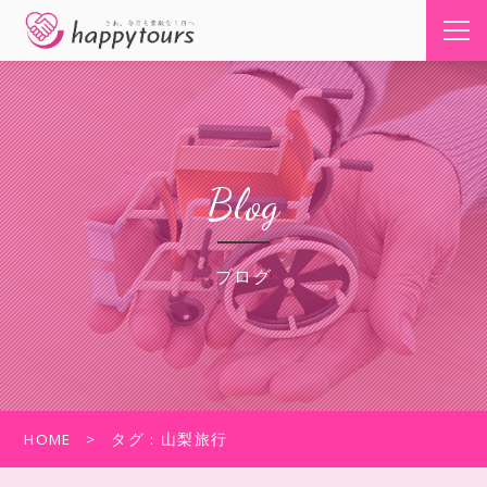
Blog
ブログ
HOME
タグ : 山梨旅行