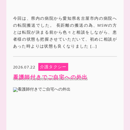
今回は、県内の病院から愛知県名古屋市内の病院へ
の転院搬送でした。 長距離の搬送の為、MSWの方
とは転院が決まる前から色々と相談をしながら、患
者様の状態も把握させていただいて、初めに相談が
あった時よりは状態も良くなりました […]
介護タクシー
2026.07.22
看護師付きでご自宅への外出