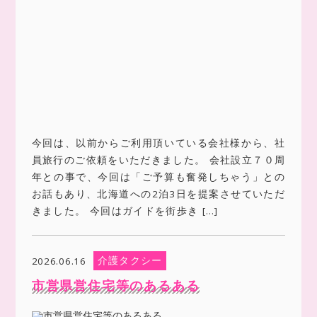
今回は、以前からご利用頂いている会社様から、社
員旅行のご依頼をいただきました。 会社設立７０周
年との事で、今回は「ご予算も奮発しちゃう」との
お話もあり、北海道への2泊3日を提案させていただ
きました。 今回はガイドを街歩き […]
介護タクシー
2026.06.16
市営県営住宅等のあるある