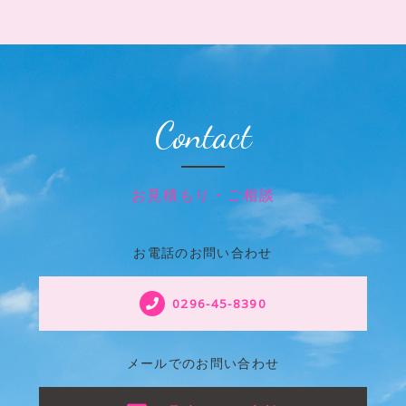
Contact
お見積もり・ご相談
お電話のお問い合わせ
0296-45-8390
メールでのお問い合わせ