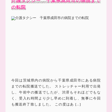
介護タクシー 千葉県成田市の病院まで
の転院
今回は茨城県内の病院から千葉県成田市にある病院
までの転院搬送でした。 ストレッチャー利用で出発
し、午前中の搬送でしたが、渋滞もそれほどでもな
く、受入れ時間より少し早めに到着し、無事に今回
も搬送終了致しました。 この度はあ […]