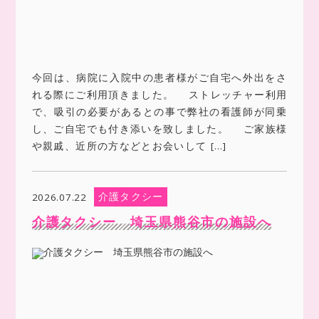
今回は、病院に入院中の患者様がご自宅へ外出をさ
れる際にご利用頂きました。 ストレッチャー利用
で、吸引の必要があるとの事で弊社の看護師が同乗
し、ご自宅でも付き添いを致しました。 ご家族様
や親戚、近所の方などとお会いして […]
介護タクシー
2026.07.22
介護タクシー 埼玉県熊谷市の施設へ