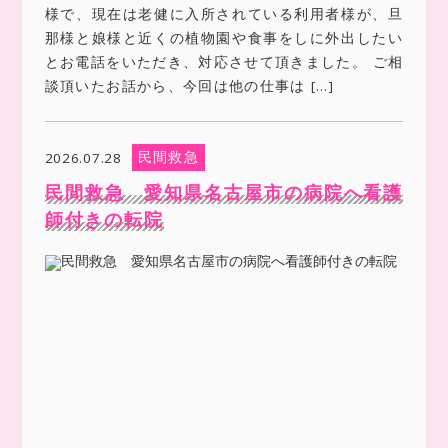
様で、現在は老健に入所されている利用者様が、旦
那様と娘様と近くの植物園や食事をしに外出したい
とお電話をいただき、対応させて頂きました。 ご相
談頂いたお話から、今回は他の仕事は […]
民間救急
2026.07.28
民間救急 愛知県名古屋市の病院へ看護
師付きの転院