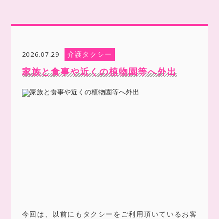
介護タクシー
2026.07.29
家族と食事や近くの植物園等へ外出
今回は、以前にもタクシーをご利用頂いているお客