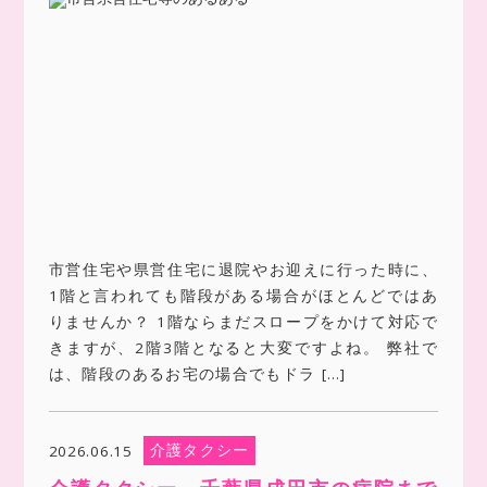
市営住宅や県営住宅に退院やお迎えに行った時に、
1階と言われても階段がある場合がほとんどではあ
りませんか？ 1階ならまだスロープをかけて対応で
きますが、2階3階となると大変ですよね。 弊社で
は、階段のあるお宅の場合でもドラ […]
介護タクシー
2026.06.15