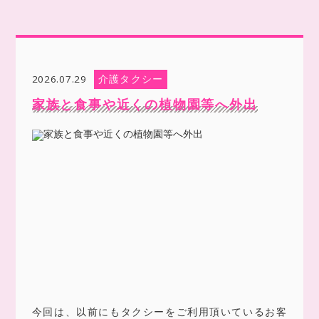
介護タクシー
2026.07.29
家族と食事や近くの植物園等へ外出
今回は、以前にもタクシーをご利用頂いているお客