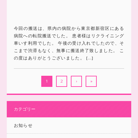
今回の搬送は、県内の病院から東京都新宿区にある
病院への転院搬送でした。 患者様はリクライニング
車いす利用でした。 午後の受け入れでしたので、そ
こまで渋滞もなく、無事に搬送終了致しました。 こ
の度はありがとうございました。 […]
1
2
›
»
カテゴリー
お知らせ