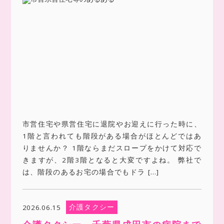
市営住宅や県営住宅に退院やお迎えに行った時に、
1階と言われても階段がある場合がほとんどではあ
りませんか？ 1階ならまだスロープをかけて対応で
きますが、2階3階となると大変ですよね。 弊社で
は、階段のあるお宅の場合でもドラ […]
介護タクシー
2026.06.15