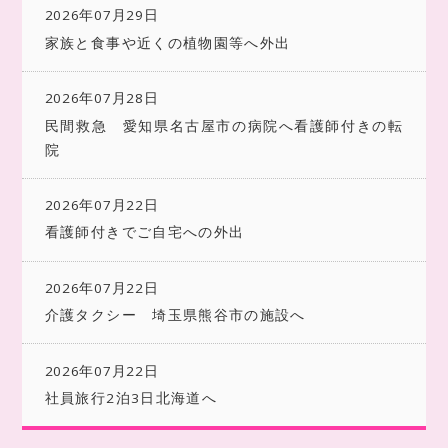
2026年07月29日
家族と食事や近くの植物園等へ外出
2026年07月28日
民間救急 愛知県名古屋市の病院へ看護師付きの転
院
2026年07月22日
看護師付きでご自宅への外出
2026年07月22日
介護タクシー 埼玉県熊谷市の施設へ
2026年07月22日
社員旅行2泊3日北海道へ