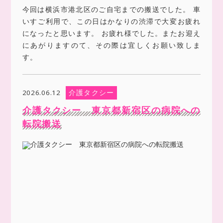
今回は横浜市港北区のご自宅までの搬送でした。 車
いすご利用で、この日はかなりの渋滞で大変お疲れ
になったと思います。 お疲れ様でした。またお迎え
にあがりますのて、その際は宜しくお願い致しま
す。
介護タクシー
2026.06.12
介護タクシー 東京都新宿区の病院への
転院搬送