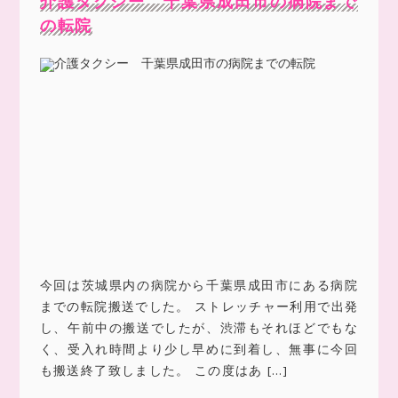
介護タクシー 千葉県成田市の病院まで
の転院
今回は茨城県内の病院から千葉県成田市にある病院
までの転院搬送でした。 ストレッチャー利用で出発
し、午前中の搬送でしたが、渋滞もそれほどでもな
く、受入れ時間より少し早めに到着し、無事に今回
も搬送終了致しました。 この度はあ […]