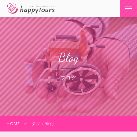
Blog
ブログ
HOME
タグ : 寄付