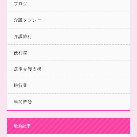
ブログ
介護タクシー
介護旅行
便利屋
居宅介護支援
旅行業
民間救急
最新記事