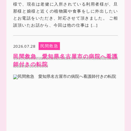
様で、現在は老健に入所されている利用者様が、旦
那様と娘様と近くの植物園や食事をしに外出したい
とお電話をいただき、対応させて頂きました。 ご相
談頂いたお話から、今回は他の仕事は […]
民間救急
2026.07.28
民間救急 愛知県名古屋市の病院へ看護
師付きの転院