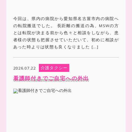
今回は、県内の病院から愛知県名古屋市内の病院へ
の転院搬送でした。 長距離の搬送の為、MSWの方
とは転院が決まる前から色々と相談をしながら、患
者様の状態も把握させていただいて、初めに相談が
あった時よりは状態も良くなりました […]
介護タクシー
2026.07.22
看護師付きでご自宅への外出