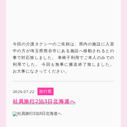
今回の介護タクシーのご依頼は、県内の施設に入居
中の方が埼玉県熊谷市にある施設へ移動されるとの
事で対応致しました。 車椅子利用でご本人のみでの
利用でした。 今回も無事に搬送終了致しました。
お大事になさってください。
旅行業
2026.07.22
社員旅行2泊3日北海道へ