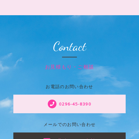
Contact
お見積もり・ご相談
お電話のお問い合わせ
0296-45-8390
メールでのお問い合わせ