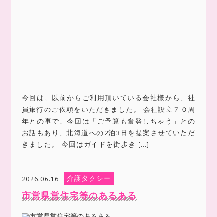
今回は、以前からご利用頂いている会社様から、社
員旅行のご依頼をいただきました。 会社設立７０周
年との事で、今回は「ご予算も奮発しちゃう」との
お話もあり、北海道への2泊3日を提案させていただ
きました。 今回はガイドを街歩き […]
介護タクシー
2026.06.16
市営県営住宅等のあるある