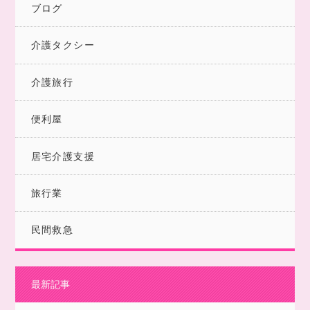
ブログ
介護タクシー
介護旅行
便利屋
居宅介護支援
旅行業
民間救急
最新記事