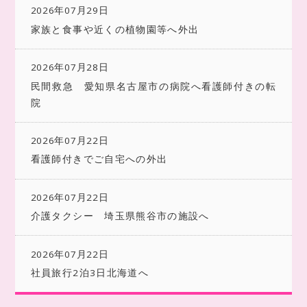
2026年07月29日
家族と食事や近くの植物園等へ外出
2026年07月28日
民間救急 愛知県名古屋市の病院へ看護師付きの転
院
2026年07月22日
看護師付きでご自宅への外出
2026年07月22日
介護タクシー 埼玉県熊谷市の施設へ
2026年07月22日
社員旅行2泊3日北海道へ