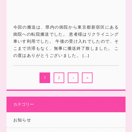
今回の搬送は、県内の病院から東京都新宿区にある
病院への転院搬送でした。 患者様はリクライニング
車いす利用でした。 午後の受け入れでしたので、そ
こまで渋滞もなく、無事に搬送終了致しました。 こ
の度はありがとうございました。 […]
1
2
›
»
カテゴリー
お知らせ