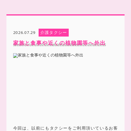
介護タクシー
2026.07.29
家族と食事や近くの植物園等へ外出
今回は、以前にもタクシーをご利用頂いているお客