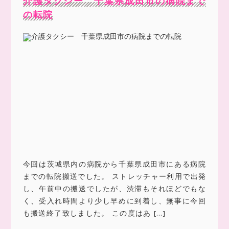
介護タクシー 千葉県成田市の病院まで
の転院
今回は茨城県内の病院から千葉県成田市にある病院
までの転院搬送でした。 ストレッチャー利用で出発
し、午前中の搬送でしたが、渋滞もそれほどでもな
く、受入れ時間より少し早めに到着し、無事に今回
も搬送終了致しました。 この度はあ […]