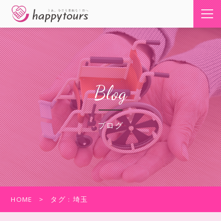
Blog
ブログ
HOME
タグ : 埼玉