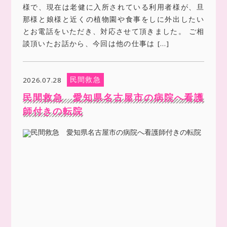
様で、現在は老健に入所されている利用者様が、旦
那様と娘様と近くの植物園や食事をしに外出したい
とお電話をいただき、対応させて頂きました。 ご相
談頂いたお話から、今回は他の仕事は […]
民間救急
2026.07.28
民間救急 愛知県名古屋市の病院へ看護
師付きの転院