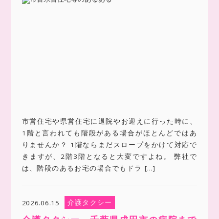
市営住宅や県営住宅に退院やお迎えに行った時に、
1階と言われても階段がある場合がほとんどではあ
りませんか？ 1階ならまだスロープをかけて対応で
きますが、2階3階となると大変ですよね。 弊社で
は、階段のあるお宅の場合でもドラ […]
介護タクシー
2026.06.15