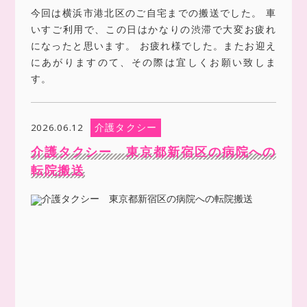
今回は横浜市港北区のご自宅までの搬送でした。 車
いすご利用で、この日はかなりの渋滞で大変お疲れ
になったと思います。 お疲れ様でした。またお迎え
にあがりますのて、その際は宜しくお願い致しま
す。
介護タクシー
2026.06.12
介護タクシー 東京都新宿区の病院への
転院搬送