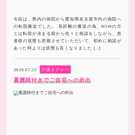
今回は、県内の病院から愛知県名古屋市内の病院へ
の転院搬送でした。 長距離の搬送の為、MSWの方
とは転院が決まる前から色々と相談をしながら、患
者様の状態も把握させていただいて、初めに相談が
あった時よりは状態も良くなりました […]
介護タクシー
2026.07.22
看護師付きでご自宅への外出