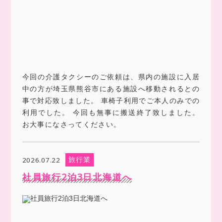
今回の介護タクシーのご依頼は、県内の施設に入居
中の方が埼玉県熊谷市にある施設へ移動されるとの
事で対応致しました。 車椅子利用でご本人のみでの
利用でした。 今回も無事に搬送終了致しました。
お大事になさってください。
旅行業
2026.07.22
社員旅行2泊3日北海道へ