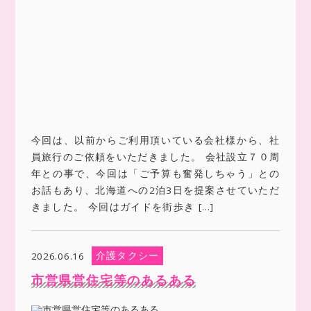
今回は、以前からご利用頂いている会社様から、社
員旅行のご依頼をいただきました。 会社設立７０周
年との事で、今回は「ご予算も奮発しちゃう」との
お話もあり、北海道への2泊3日を提案させていただ
きました。 今回はガイドを街歩き […]
介護タクシー
2026.06.16
市営県営住宅等のあるある