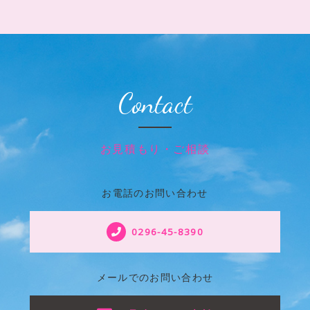
Contact
お見積もり・ご相談
お電話のお問い合わせ
0296-45-8390
メールでのお問い合わせ