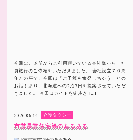
今回は、以前からご利用頂いている会社様から、社
員旅行のご依頼をいただきました。 会社設立７０周
年との事で、今回は「ご予算も奮発しちゃう」との
お話もあり、北海道への2泊3日を提案させていただ
きました。 今回はガイドを街歩き […]
介護タクシー
2026.06.16
市営県営住宅等のあるある