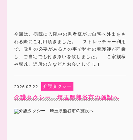
今回は、病院に入院中の患者様がご自宅へ外出をさ
れる際にご利用頂きました。 ストレッチャー利用
で、吸引の必要があるとの事で弊社の看護師が同乗
し、ご自宅でも付き添いを致しました。 ご家族様
や親戚、近所の方などとお会いして […]
介護タクシー
2026.07.22
介護タクシー 埼玉県熊谷市の施設へ