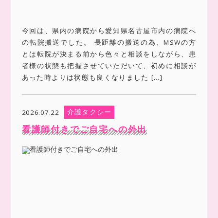
今回は、県内の病院から愛知県名古屋市内の病院へ
の転院搬送でした。 長距離の搬送の為、MSWの方
とは転院が決まる前から色々と相談をしながら、患
者様の状態も把握させていただいて、初めに相談が
あった時よりは状態も良くなりました […]
介護タクシー
2026.07.22
看護師付きでご自宅への外出