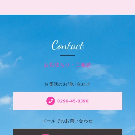
Contact
お見積もり・ご相談
お電話のお問い合わせ
0296-45-8390
メールでのお問い合わせ