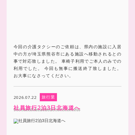
今回の介護タクシーのご依頼は、県内の施設に入居
中の方が埼玉県熊谷市にある施設へ移動されるとの
事で対応致しました。 車椅子利用でご本人のみでの
利用でした。 今回も無事に搬送終了致しました。
お大事になさってください。
旅行業
2026.07.22
社員旅行2泊3日北海道へ