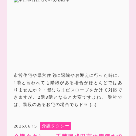
市営住宅や県営住宅に退院やお迎えに行った時に、
1階と言われても階段がある場合がほとんどではあ
りませんか？ 1階ならまだスロープをかけて対応で
きますが、2階3階となると大変ですよね。 弊社で
は、階段のあるお宅の場合でもドラ […]
介護タクシー
2026.06.15