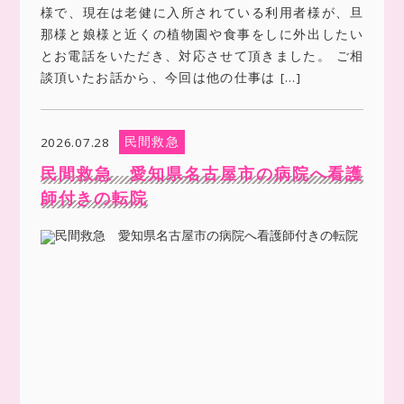
様で、現在は老健に入所されている利用者様が、旦
那様と娘様と近くの植物園や食事をしに外出したい
とお電話をいただき、対応させて頂きました。 ご相
談頂いたお話から、今回は他の仕事は […]
民間救急
2026.07.28
民間救急 愛知県名古屋市の病院へ看護
師付きの転院