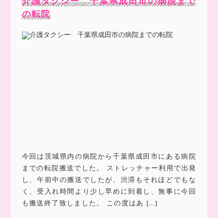
介護タクシー 千葉県成田市の病院まで
の転院
今回は茨城県内の病院から千葉県成田市にある病院
までの転院搬送でした。 ストレッチャー利用で出発
し、午前中の搬送でしたが、渋滞もそれほどでもな
く、受入れ時間より少し早めに到着し、無事に今回
も搬送終了致しました。 この度はあ […]