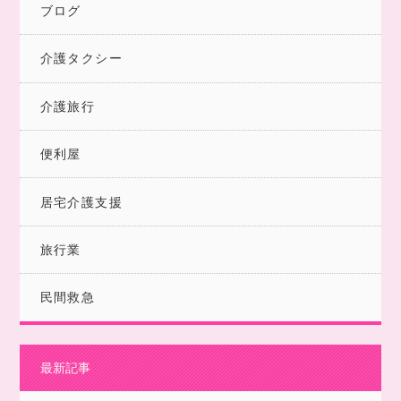
ブログ
介護タクシー
介護旅行
便利屋
居宅介護支援
旅行業
民間救急
最新記事