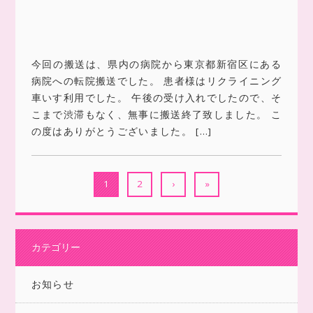
今回の搬送は、県内の病院から東京都新宿区にある
病院への転院搬送でした。 患者様はリクライニング
車いす利用でした。 午後の受け入れでしたので、そ
こまで渋滞もなく、無事に搬送終了致しました。 こ
の度はありがとうございました。 […]
1
2
›
»
カテゴリー
お知らせ