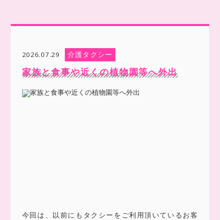
介護タクシー
2026.07.29
家族と食事や近くの植物園等へ外出
今回は、以前にもタクシーをご利用頂いているお客