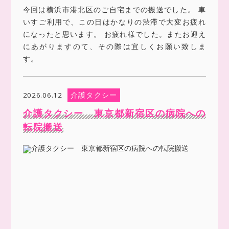
今回は横浜市港北区のご自宅までの搬送でした。 車
いすご利用で、この日はかなりの渋滞で大変お疲れ
になったと思います。 お疲れ様でした。またお迎え
にあがりますのて、その際は宜しくお願い致しま
す。
介護タクシー
2026.06.12
介護タクシー 東京都新宿区の病院への
転院搬送