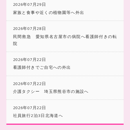
2026年07月29日
家族と食事や近くの植物園等へ外出
2026年07月28日
民間救急 愛知県名古屋市の病院へ看護師付きの転
院
2026年07月22日
看護師付きでご自宅への外出
2026年07月22日
介護タクシー 埼玉県熊谷市の施設へ
2026年07月22日
社員旅行2泊3日北海道へ