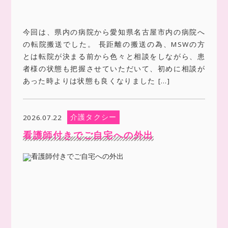
今回は、県内の病院から愛知県名古屋市内の病院へ
の転院搬送でした。 長距離の搬送の為、MSWの方
とは転院が決まる前から色々と相談をしながら、患
者様の状態も把握させていただいて、初めに相談が
あった時よりは状態も良くなりました […]
介護タクシー
2026.07.22
看護師付きでご自宅への外出