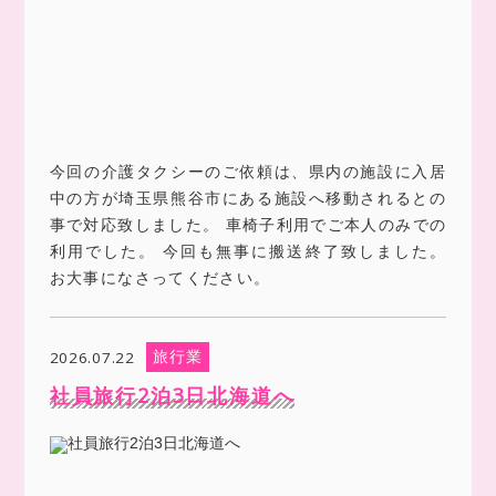
今回の介護タクシーのご依頼は、県内の施設に入居
中の方が埼玉県熊谷市にある施設へ移動されるとの
事で対応致しました。 車椅子利用でご本人のみでの
利用でした。 今回も無事に搬送終了致しました。
お大事になさってください。
旅行業
2026.07.22
社員旅行2泊3日北海道へ