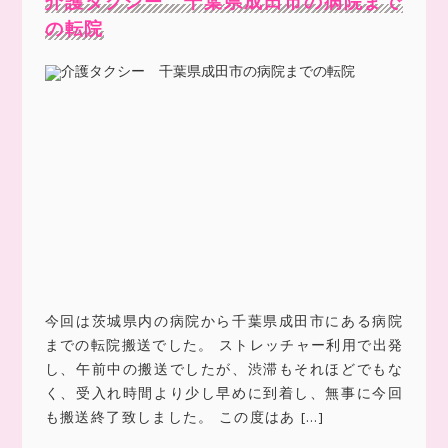
介護タクシー 千葉県成田市の病院まで
の転院
今回は茨城県内の病院から千葉県成田市にある病院
までの転院搬送でした。 ストレッチャー利用で出発
し、午前中の搬送でしたが、渋滞もそれほどでもな
く、受入れ時間より少し早めに到着し、無事に今回
も搬送終了致しました。 この度はあ […]