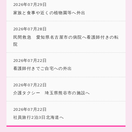
2026年07月29日
家族と食事や近くの植物園等へ外出
2026年07月28日
民間救急 愛知県名古屋市の病院へ看護師付きの転
院
2026年07月22日
看護師付きでご自宅への外出
2026年07月22日
介護タクシー 埼玉県熊谷市の施設へ
2026年07月22日
社員旅行2泊3日北海道へ