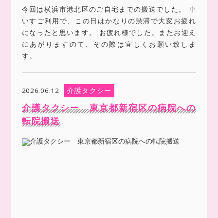
今回は横浜市港北区のご自宅までの搬送でした。 車
いすご利用で、この日はかなりの渋滞で大変お疲れ
になったと思います。 お疲れ様でした。またお迎え
にあがりますのて、その際は宜しくお願い致しま
す。
介護タクシー
2026.06.12
介護タクシー 東京都新宿区の病院への
転院搬送