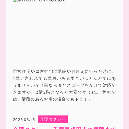
市営住宅や県営住宅に退院やお迎えに行った時に、
1階と言われても階段がある場合がほとんどではあ
りませんか？ 1階ならまだスロープをかけて対応で
きますが、2階3階となると大変ですよね。 弊社で
は、階段のあるお宅の場合でもドラ […]
介護タクシー
2026.06.15