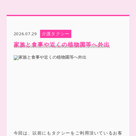
介護タクシー
2026.07.29
家族と食事や近くの植物園等へ外出
今回は、以前にもタクシーをご利用頂いているお客