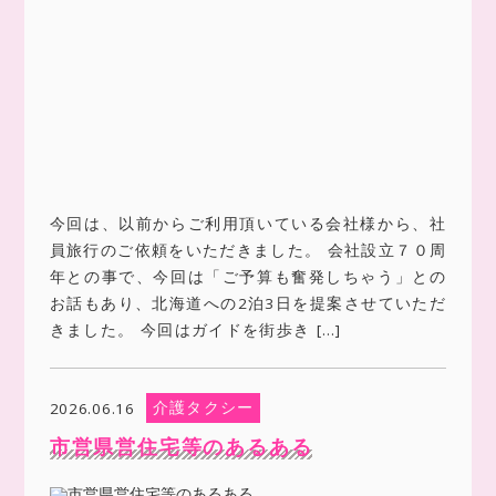
今回は、以前からご利用頂いている会社様から、社
員旅行のご依頼をいただきました。 会社設立７０周
年との事で、今回は「ご予算も奮発しちゃう」との
お話もあり、北海道への2泊3日を提案させていただ
きました。 今回はガイドを街歩き […]
介護タクシー
2026.06.16
市営県営住宅等のあるある