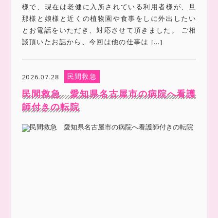
様で、現在は老健に入所されている利用者様が、旦
那様と娘様と近くの植物園や食事をしに外出したい
とお電話をいただき、対応させて頂きました。 ご相
談頂いたお話から、今回は他の仕事は […]
民間救急
2026.07.28
民間救急 愛知県名古屋市の病院へ看護
師付きの転院