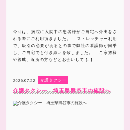
今回は、病院に入院中の患者様がご自宅へ外出をさ
れる際にご利用頂きました。 ストレッチャー利用
で、吸引の必要があるとの事で弊社の看護師が同乗
し、ご自宅でも付き添いを致しました。 ご家族様
や親戚、近所の方などとお会いして […]
介護タクシー
2026.07.22
介護タクシー 埼玉県熊谷市の施設へ