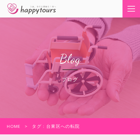
Blog
ブログ
HOME
タグ : 台東区への転院