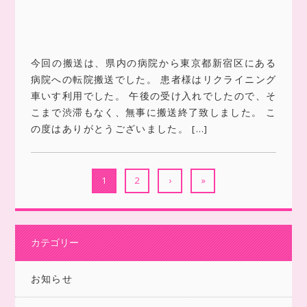
今回の搬送は、県内の病院から東京都新宿区にある
病院への転院搬送でした。 患者様はリクライニング
車いす利用でした。 午後の受け入れでしたので、そ
こまで渋滞もなく、無事に搬送終了致しました。 こ
の度はありがとうございました。 […]
1
2
›
»
カテゴリー
お知らせ