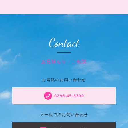
Contact
お見積もり・ご相談
お電話のお問い合わせ
0296-45-8390
メールでのお問い合わせ