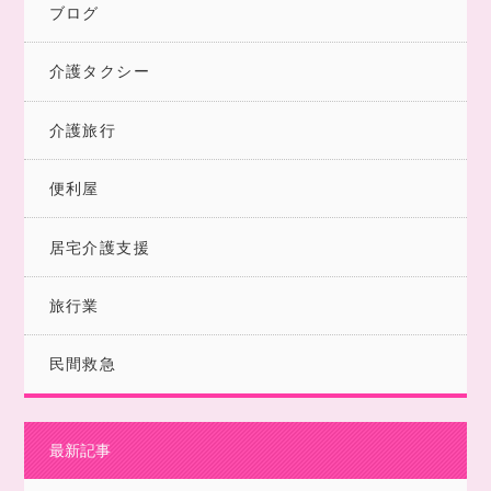
ブログ
介護タクシー
介護旅行
便利屋
居宅介護支援
旅行業
民間救急
最新記事