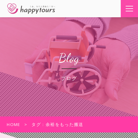
Blog
ブログ
HOME
タグ : 余裕をもった搬送