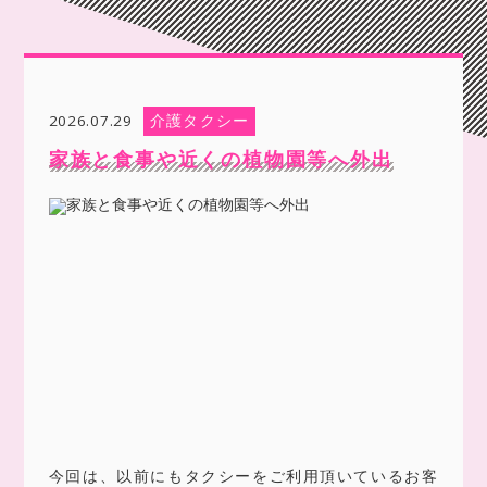
介護タクシー
2026.07.29
家族と食事や近くの植物園等へ外出
今回は、以前にもタクシーをご利用頂いているお客