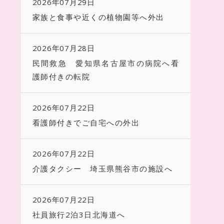
2026年07月29日
家族と食事や近くの植物園等へ外出
2026年07月28日
民間救急 愛知県名古屋市の病院へ看
護師付きの転院
2026年07月22日
看護師付きでご自宅への外出
2026年07月22日
介護タクシー 埼玉県熊谷市の施設へ
2026年07月22日
社員旅行2泊3日北海道へ