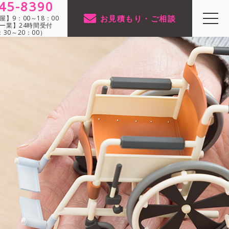
45-8390
お見積もり・ご相談
】9：00～18：00
ー業】24時間受付
30～20：00）