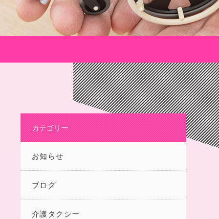
カテゴリー
お知らせ
ブログ
介護タクシー