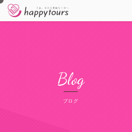
Blog
ブログ