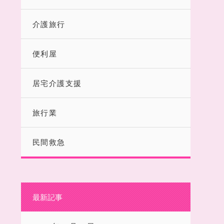
介護旅行
便利屋
居宅介護支援
旅行業
民間救急
最新記事