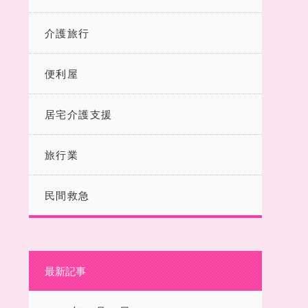
介護旅行
便利屋
居宅介護支援
旅行業
民間救急
最新記事