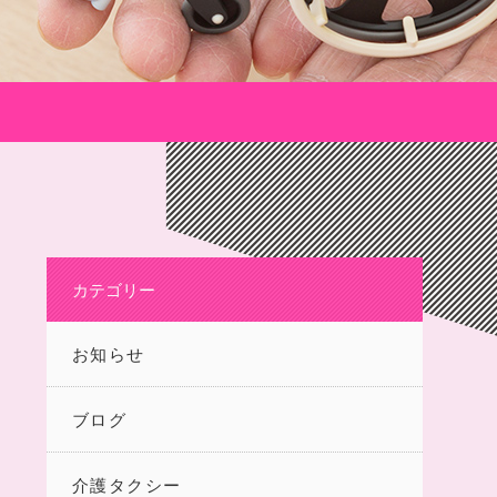
カテゴリー
お知らせ
ブログ
介護タクシー