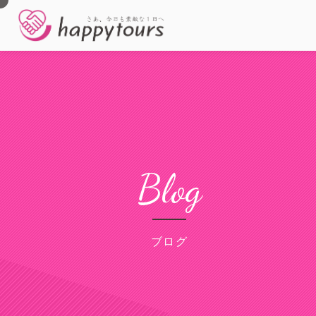
Blog
ブログ