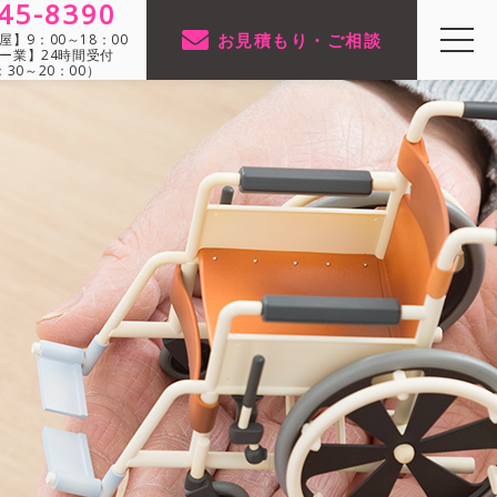
45-8390
お見積もり・ご相談
】9：00～18：00
ー業】24時間受付
30～20：00）