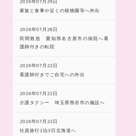
2026年07月29日
家族と食事や近くの植物園等へ外出
2026年07月28日
民間救急 愛知県名古屋市の病院へ看
護師付きの転院
2026年07月22日
看護師付きでご自宅への外出
2026年07月22日
介護タクシー 埼玉県熊谷市の施設へ
2026年07月22日
社員旅行2泊3日北海道へ