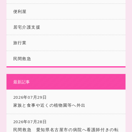
便利屋
居宅介護支援
旅行業
民間救急
最新記事
2026年07月29日
家族と食事や近くの植物園等へ外出
2026年07月28日
民間救急 愛知県名古屋市の病院へ看護師付きの転