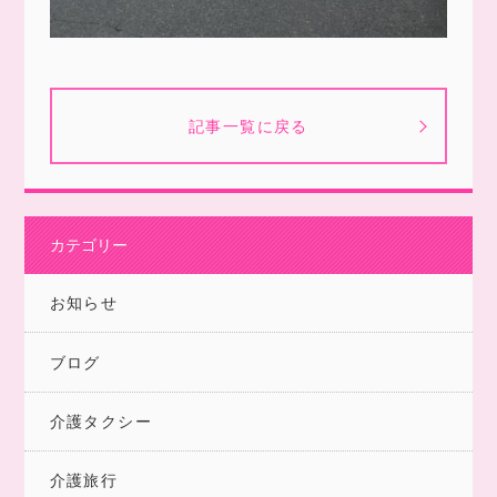
記事一覧に戻る
カテゴリー
お知らせ
ブログ
介護タクシー
介護旅行