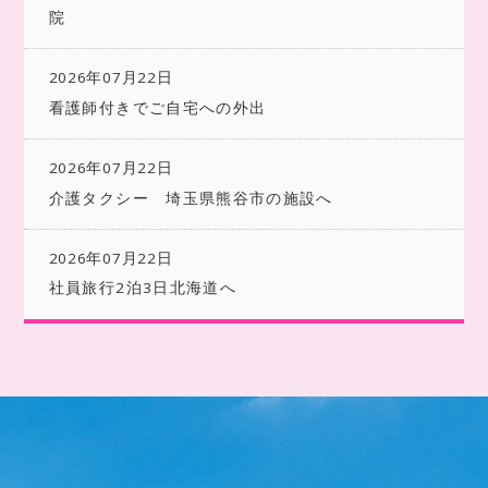
院
2026年07月22日
看護師付きでご自宅への外出
2026年07月22日
介護タクシー 埼玉県熊谷市の施設へ
2026年07月22日
社員旅行2泊3日北海道へ