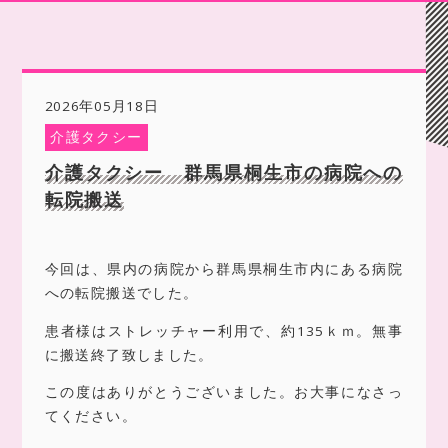
2026年05月18日
介護タクシー
介護タクシー 群馬県桐生市の病院への
転院搬送
今回は、県内の病院から群馬県桐生市内にある病院
への転院搬送でした。
患者様はストレッチャー利用で、約135ｋｍ。無事
に搬送終了致しました。
この度はありがとうございました。お大事になさっ
てください。