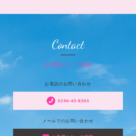
Contact
お見積もり・ご相談
お電話のお問い合わせ
0296-45-8390
メールでのお問い合わせ