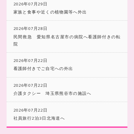
2026年07月29日
家族と食事や近くの植物園等へ外出
2026年07月28日
民間救急 愛知県名古屋市の病院へ看護師付きの転
院
2026年07月22日
看護師付きでご自宅への外出
2026年07月22日
介護タクシー 埼玉県熊谷市の施設へ
2026年07月22日
社員旅行2泊3日北海道へ