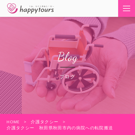
Blog
ブログ
HOME
介護タクシー
介護タクシー 秋田県秋田市内の病院への転院搬送