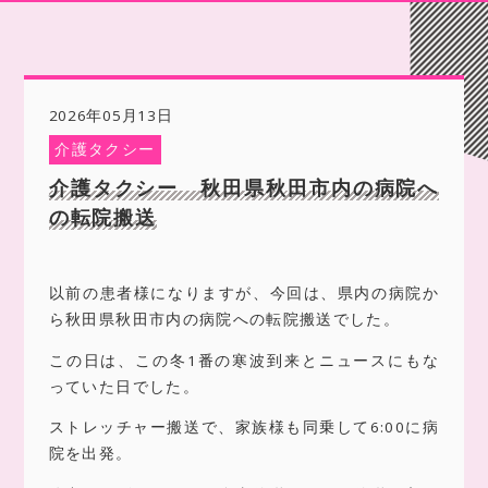
2026年05月13日
介護タクシー
介護タクシー 秋田県秋田市内の病院へ
の転院搬送
以前の患者様になりますが、今回は、県内の病院か
ら秋田県秋田市内の病院への転院搬送でした。
この日は、この冬1番の寒波到来とニュースにもな
っていた日でした。
ストレッチャー搬送で、家族様も同乗して6:00に病
院を出発。