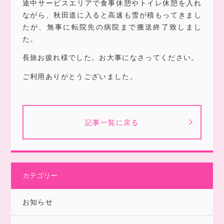
途中サービスエリアで食事休憩やトイレ休憩を入れ
ながら、秋田道に入ると高速も雪が積もってきまし
たが、無事に転院先の病院まで搬送終了致しまし
た。
長旅お疲れ様でした。お大事になさってください。
ご利用ありがとうございました。
記事一覧に戻る
カテゴリー
お知らせ