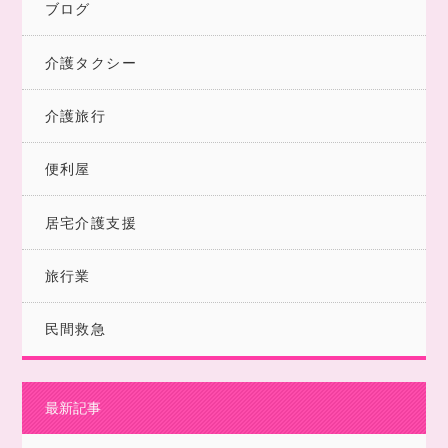
ブログ
介護タクシー
介護旅行
便利屋
居宅介護支援
旅行業
民間救急
最新記事