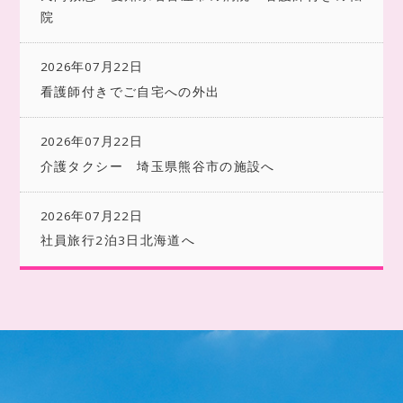
院
2026年07月22日
看護師付きでご自宅への外出
2026年07月22日
介護タクシー 埼玉県熊谷市の施設へ
2026年07月22日
社員旅行2泊3日北海道へ