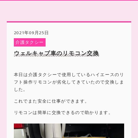
2021年09月25日
介護タクシー
ウェルキャブ車のリモコン交換
本日は介護タクシーで使用しているハイエースのリ
フト操作リモコンが劣化してきていたので交換しま
した。
これでまた安全に仕事ができます。
リモコンは簡単に交換できるので助かります。