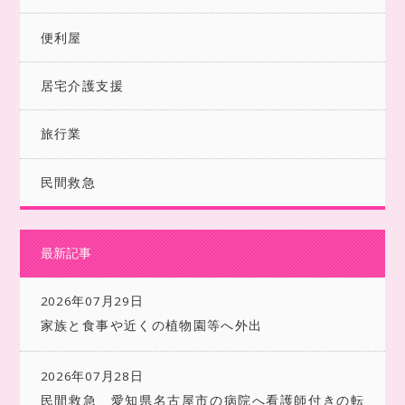
便利屋
居宅介護支援
旅行業
民間救急
最新記事
2026年07月29日
家族と食事や近くの植物園等へ外出
2026年07月28日
民間救急 愛知県名古屋市の病院へ看護師付きの転