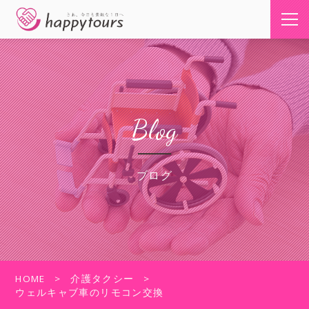
Blog
ブログ
HOME
介護タクシー
ウェルキャブ車のリモコン交換