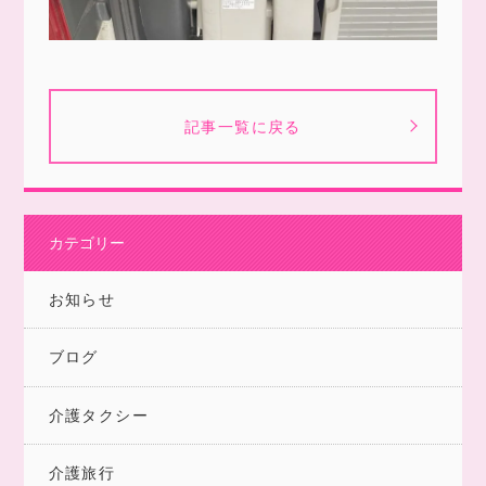
記事一覧に戻る
カテゴリー
お知らせ
ブログ
介護タクシー
介護旅行